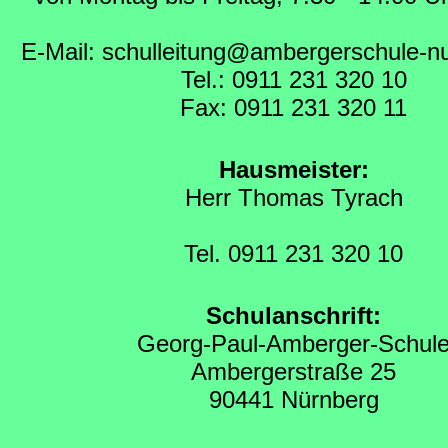
E-Mail: schulleitung@ambergerschule-n
Tel.: 0911 231 320 10
Fax: 0911 231 320 11
Hausmeister:
Herr Thomas Tyrach
Tel. 0911 231 320 10
Schulanschrift:
Georg-Paul-Amberger-Schul
Ambergerstraße 25
90441 Nürnberg