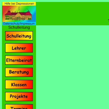
Schulleitung